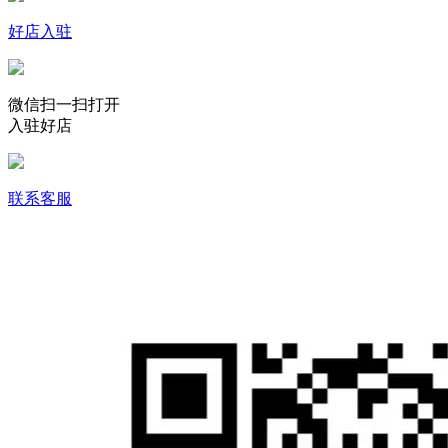
好店入驻
微信扫一扫打开
入驻好店
联系客服