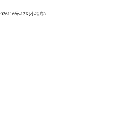
026116号-12X(小程序)