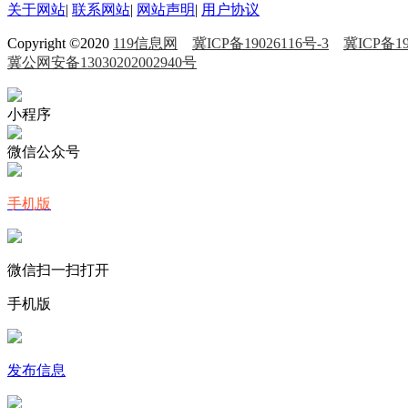
关于网站
|
联系网站
|
网站声明
|
用户协议
Copyright ©2020
119信息网
冀ICP备19026116号-3
冀ICP备19
冀公网安备13030202002940号
小程序
微信公众号
手机版
微信扫一扫打开
手机版
发布信息