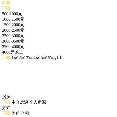
不限
不限
500-1000元
1000-1500元
1500-2000元
2000-2500元
2500-3000元
3000-3500元
3500-4000元
4000元以上
不限
1室
2室
3室
4室
5室
5室以上
房源
不限
中介房源
个人房源
方式
不限
整租
合租