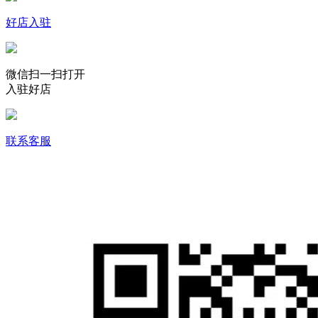
好店入驻
微信扫一扫打开
入驻好店
联系客服