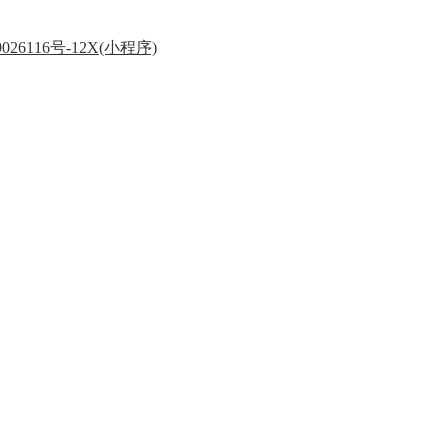
026116号-12X(小程序)