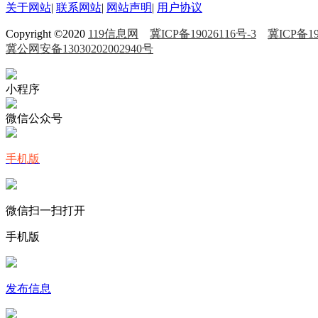
关于网站
|
联系网站
|
网站声明
|
用户协议
Copyright ©2020
119信息网
冀ICP备19026116号-3
冀ICP备19
冀公网安备13030202002940号
小程序
微信公众号
手机版
微信扫一扫打开
手机版
发布信息