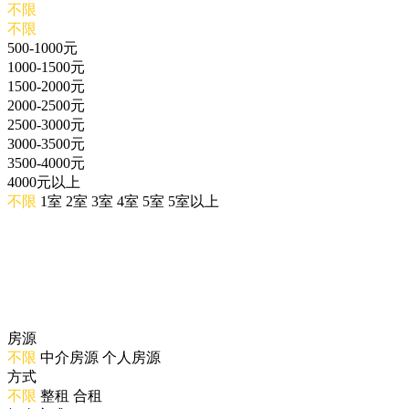
不限
不限
500-1000元
1000-1500元
1500-2000元
2000-2500元
2500-3000元
3000-3500元
3500-4000元
4000元以上
不限
1室
2室
3室
4室
5室
5室以上
房源
不限
中介房源
个人房源
方式
不限
整租
合租