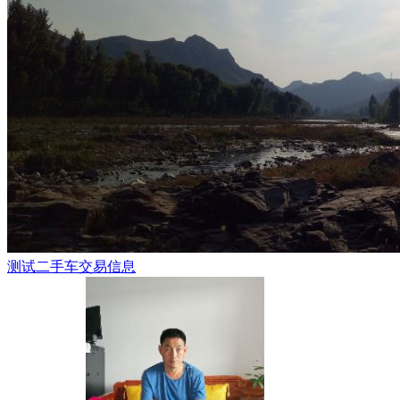
测试二手车交易信息