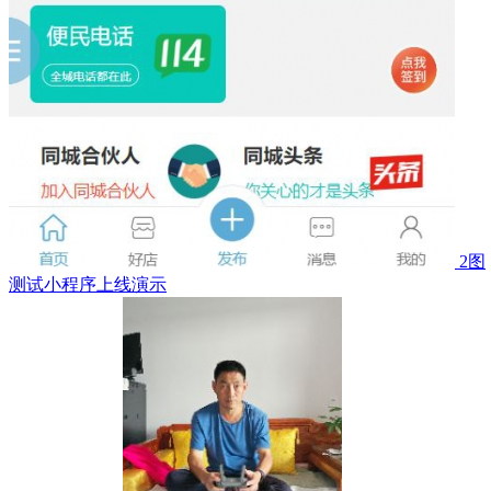
2图
测试小程序上线演示