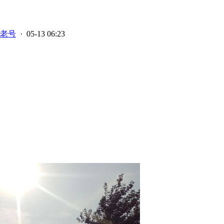
老号
· 05-13 06:23